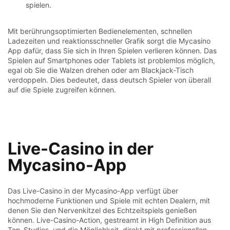
spielen.
Mit berührungsoptimierten Bedienelementen, schnellen
Ladezeiten und reaktionsschneller Grafik sorgt die Mycasino
App dafür, dass Sie sich in Ihren Spielen verlieren können. Das
Spielen auf Smartphones oder Tablets ist problemlos möglich,
egal ob Sie die Walzen drehen oder am Blackjack-Tisch
verdoppeln. Dies bedeutet, dass deutsch Spieler von überall
auf die Spiele zugreifen können.
Live-Casino in der
Mycasino-App
Das Live-Casino in der Mycasino-App verfügt über
hochmoderne Funktionen und Spiele mit echten Dealern, mit
denen Sie den Nervenkitzel des Echtzeitspiels genießen
können. Live-Casino-Action, gestreamt in High Definition aus
Top-Studios, und die Möglichkeit, direkt mit professionellen