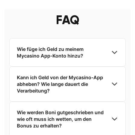
FAQ
Wie füge ich Geld zu meinem
Mycasino App-Konto hinzu?
Kann ich Geld von der Mycasino-App
abheben? Wie lange dauert die
Verarbeitung?
Wie werden Boni gutgeschrieben und
wie oft muss ich wetten, um den
Bonus zu erhalten?