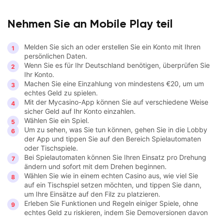
Nehmen Sie an Mobile Play teil
Melden Sie sich an oder erstellen Sie ein Konto mit Ihren
persönlichen Daten.
Wenn Sie es für Ihr Deutschland benötigen, überprüfen Sie
Ihr Konto.
Machen Sie eine Einzahlung von mindestens €20, um um
echtes Geld zu spielen.
Mit der Mycasino-App können Sie auf verschiedene Weise
sicher Geld auf Ihr Konto einzahlen.
Wählen Sie ein Spiel.
Um zu sehen, was Sie tun können, gehen Sie in die Lobby
der App und tippen Sie auf den Bereich Spielautomaten
oder Tischspiele.
Bei Spielautomaten können Sie Ihren Einsatz pro Drehung
ändern und sofort mit dem Drehen beginnen.
Wählen Sie wie in einem echten Casino aus, wie viel Sie
auf ein Tischspiel setzen möchten, und tippen Sie dann,
um Ihre Einsätze auf den Filz zu platzieren.
Erleben Sie Funktionen und Regeln einiger Spiele, ohne
echtes Geld zu riskieren, indem Sie Demoversionen davon