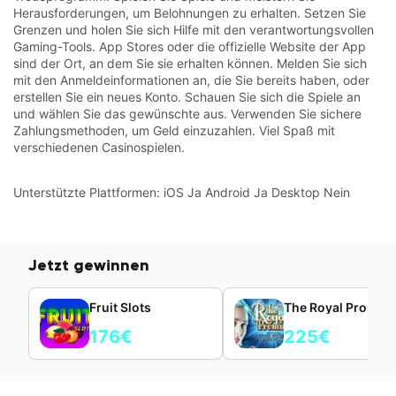
Herausforderungen, um Belohnungen zu erhalten. Setzen Sie
Grenzen und holen Sie sich Hilfe mit den verantwortungsvollen
Gaming-Tools. App Stores oder die offizielle Website der App
sind der Ort, an dem Sie sie erhalten können. Melden Sie sich
mit den Anmeldeinformationen an, die Sie bereits haben, oder
erstellen Sie ein neues Konto. Schauen Sie sich die Spiele an
und wählen Sie das gewünschte aus. Verwenden Sie sichere
Zahlungsmethoden, um Geld einzuzahlen. Viel Spaß mit
verschiedenen Casinospielen.
Unterstützte Plattformen: iOS Ja Android Ja Desktop Nein
Jetzt gewinnen
Fruit Slots
The Royal Promise
176€
225€