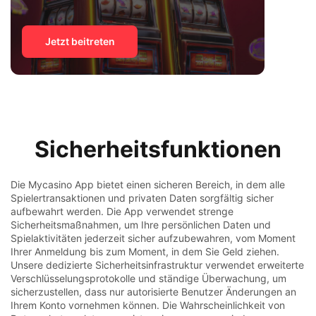
Jetzt beitreten
Sicherheitsfunktionen
Die Mycasino App bietet einen sicheren Bereich, in dem alle
Spielertransaktionen und privaten Daten sorgfältig sicher
aufbewahrt werden. Die App verwendet strenge
Sicherheitsmaßnahmen, um Ihre persönlichen Daten und
Spielaktivitäten jederzeit sicher aufzubewahren, vom Moment
Ihrer Anmeldung bis zum Moment, in dem Sie Geld ziehen.
Unsere dedizierte Sicherheitsinfrastruktur verwendet erweiterte
Verschlüsselungsprotokolle und ständige Überwachung, um
sicherzustellen, dass nur autorisierte Benutzer Änderungen an
Ihrem Konto vornehmen können. Die Wahrscheinlichkeit von