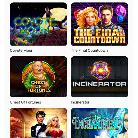
Coyote Moon
The Final Countdown
Chest Of Fortunes
Incinerator