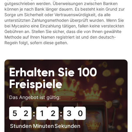
gutgeschrieben werden. Überweisungen zwischen Banken
können je nach Bank länger dauern. Es besteht kein Grund zur
Sorge um Sicherheit oder Vertrauenswürdigkeit, da alle
unterstützten Zahlungsmethoden überprüft wurden. Wenn Sie
bei Mycasino eine Einzahlung tätigen, fallen keine versteckten
Gebühren an. Stellen Sie sicher, dass die von Ihnen gewählte
Methode auf Ihren Namen registriert ist und den deutsch-
Regeln folgt, sofern diese gelten.
Erhalten Sie 100
Freispiele
Das Angebot ist gültig:
:
:
5
2
1
2
2
8
Stunden
Minuten
Sekunden