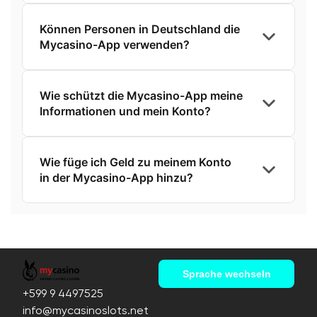
Können Personen in Deutschland die
Mycasino-App verwenden?
Wie schützt die Mycasino-App meine
Informationen und mein Konto?
Wie füge ich Geld zu meinem Konto
in der Mycasino-App hinzu?
Sprache wechseln
+599 9 4497525
info@mycasinoslots.net