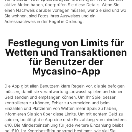
aktive Aktion haben, überprüfen Sie diese Details. Wenn Sie
einen Nachweis darüber vorlegen müssen, wer Sie sind und wo
Sie wohnen, sind Fotos Ihres Ausweises und ein
Adressnachweis in der Regel in Ordnung.
Festlegung von Limits für
Wetten und Transaktionen
für Benutzer der
Mycasino-App
Die App gibt allen Benutzern klare Regeln vor, die sie befolgen
müssen, damit sie verantwortungsbewusst spielen und sicher
Geld senden und empfangen können. Um Ihr Spiel besser
kontrollieren zu können, Fehler zu vermeiden und beim
Einzahlen und Platzieren von Wetten mehr Spaß zu haben,
informieren Sie sich über diese Limits. Um mit echtem Geld zu
spielen, benötigt die App eine erste Einzahlung von mindestens
€10. Die Mindesteinzahlung für jede weitere Einzahlung bleibt
bei €10. Ihr Kontobestätigungsgrad bestimmt, wie viel Sie