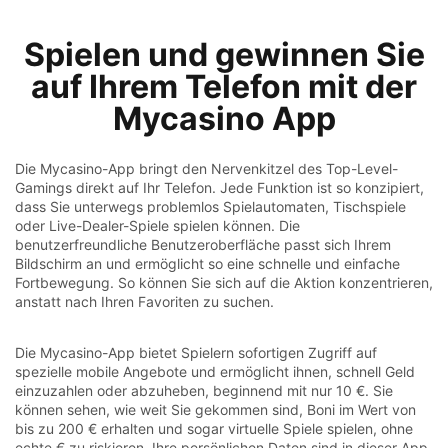
Spielen und gewinnen Sie
auf Ihrem Telefon mit der
Mycasino App
Die Mycasino-App bringt den Nervenkitzel des Top-Level-
Gamings direkt auf Ihr Telefon. Jede Funktion ist so konzipiert,
dass Sie unterwegs problemlos Spielautomaten, Tischspiele
oder Live-Dealer-Spiele spielen können. Die
benutzerfreundliche Benutzeroberfläche passt sich Ihrem
Bildschirm an und ermöglicht so eine schnelle und einfache
Fortbewegung. So können Sie sich auf die Aktion konzentrieren,
anstatt nach Ihren Favoriten zu suchen.
Die Mycasino-App bietet Spielern sofortigen Zugriff auf
spezielle mobile Angebote und ermöglicht ihnen, schnell Geld
einzuzahlen oder abzuheben, beginnend mit nur 10 €. Sie
können sehen, wie weit Sie gekommen sind, Boni im Wert von
bis zu 200 € erhalten und sogar virtuelle Spiele spielen, ohne
echte € zu riskieren. Ihre persönlichen Daten sind in dieser App,