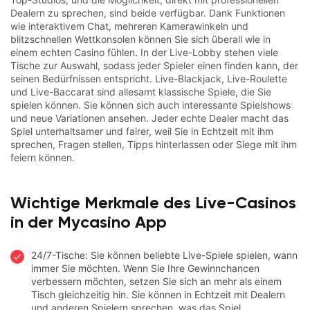
Dealern zu sprechen, sind beide verfügbar. Dank Funktionen
wie interaktivem Chat, mehreren Kamerawinkeln und
blitzschnellen Wettkonsolen können Sie sich überall wie in
einem echten Casino fühlen. In der Live-Lobby stehen viele
Tische zur Auswahl, sodass jeder Spieler einen finden kann, der
seinen Bedürfnissen entspricht. Live-Blackjack, Live-Roulette
und Live-Baccarat sind allesamt klassische Spiele, die Sie
spielen können. Sie können sich auch interessante Spielshows
und neue Variationen ansehen. Jeder echte Dealer macht das
Spiel unterhaltsamer und fairer, weil Sie in Echtzeit mit ihm
sprechen, Fragen stellen, Tipps hinterlassen oder Siege mit ihm
feiern können.
Wichtige Merkmale des Live-Casinos
in der Mycasino App
24/7-Tische: Sie können beliebte Live-Spiele spielen, wann
immer Sie möchten. Wenn Sie Ihre Gewinnchancen
verbessern möchten, setzen Sie sich an mehr als einem
Tisch gleichzeitig hin. Sie können in Echtzeit mit Dealern
und anderen Spielern sprechen, was das Spiel