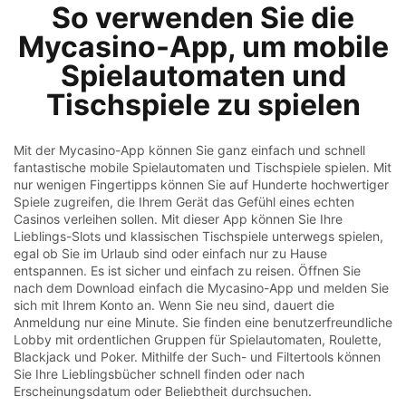
So verwenden Sie die
Mycasino-App, um mobile
Spielautomaten und
Tischspiele zu spielen
Mit der Mycasino-App können Sie ganz einfach und schnell
fantastische mobile Spielautomaten und Tischspiele spielen. Mit
nur wenigen Fingertipps können Sie auf Hunderte hochwertiger
Spiele zugreifen, die Ihrem Gerät das Gefühl eines echten
Casinos verleihen sollen. Mit dieser App können Sie Ihre
Lieblings-Slots und klassischen Tischspiele unterwegs spielen,
egal ob Sie im Urlaub sind oder einfach nur zu Hause
entspannen. Es ist sicher und einfach zu reisen. Öffnen Sie
nach dem Download einfach die Mycasino-App und melden Sie
sich mit Ihrem Konto an. Wenn Sie neu sind, dauert die
Anmeldung nur eine Minute. Sie finden eine benutzerfreundliche
Lobby mit ordentlichen Gruppen für Spielautomaten, Roulette,
Blackjack und Poker. Mithilfe der Such- und Filtertools können
Sie Ihre Lieblingsbücher schnell finden oder nach
Erscheinungsdatum oder Beliebtheit durchsuchen.