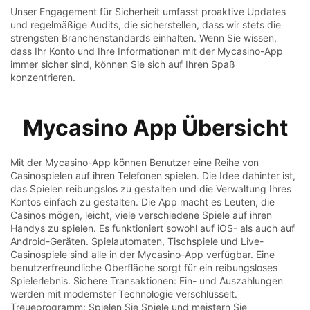
Unser Engagement für Sicherheit umfasst proaktive Updates
und regelmäßige Audits, die sicherstellen, dass wir stets die
strengsten Branchenstandards einhalten. Wenn Sie wissen,
dass Ihr Konto und Ihre Informationen mit der Mycasino-App
immer sicher sind, können Sie sich auf Ihren Spaß
konzentrieren.
Mycasino App Übersicht
Mit der Mycasino-App können Benutzer eine Reihe von
Casinospielen auf ihren Telefonen spielen. Die Idee dahinter ist,
das Spielen reibungslos zu gestalten und die Verwaltung Ihres
Kontos einfach zu gestalten. Die App macht es Leuten, die
Casinos mögen, leicht, viele verschiedene Spiele auf ihren
Handys zu spielen. Es funktioniert sowohl auf iOS- als auch auf
Android-Geräten. Spielautomaten, Tischspiele und Live-
Casinospiele sind alle in der Mycasino-App verfügbar. Eine
benutzerfreundliche Oberfläche sorgt für ein reibungsloses
Spielerlebnis. Sichere Transaktionen: Ein- und Auszahlungen
werden mit modernster Technologie verschlüsselt.
Treueprogramm: Spielen Sie Spiele und meistern Sie