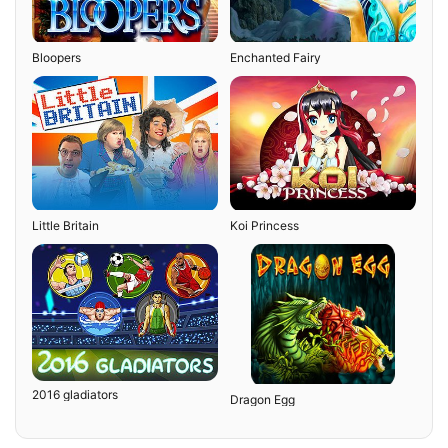
Bloopers
Enchanted Fairy
Little Britain
Koi Princess
2016 gladiators
Turbo Play