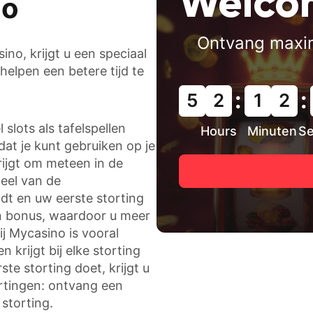
Welco
no
Ontvang maxi
no, krijgt u een speciaal
elpen een betere tijd te
:
:
5
2
1
2
slots als tafelspellen
Hours
Minuten
S
at je kunt gebruiken op je
rijgt om meteen in de
eel van de
dt en uw eerste storting
n bonus, waardoor u meer
ij Mycasino is vooral
krijgt bij elke storting
te storting doet, krijgt u
rtingen: ontvang een
storting.