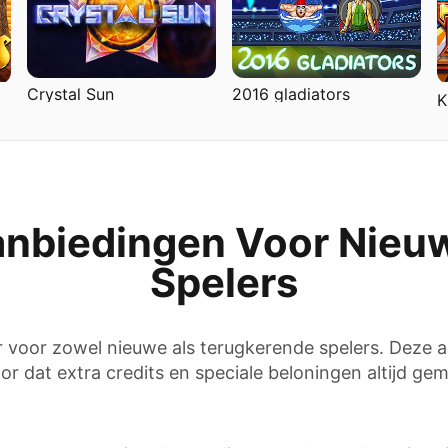
Crystal Sun
2016 gladiators
K
nbiedingen Voor Nieu
Spelers
 voor zowel nieuwe als terugkerende spelers. Deze a
r dat extra credits en speciale beloningen altijd gema