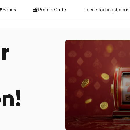
Bonus
Promo Code
Geen stortingsbonus
r
n!