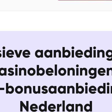
sieve aanbiedin
asinobeloninge
-bonusaanbiedi
Nederland