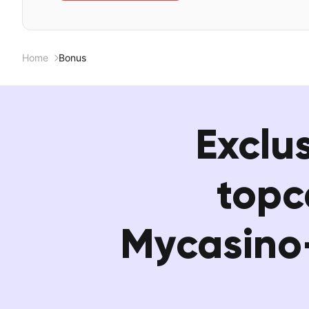
Home
Bonus
Exclu
topc
Mycasino