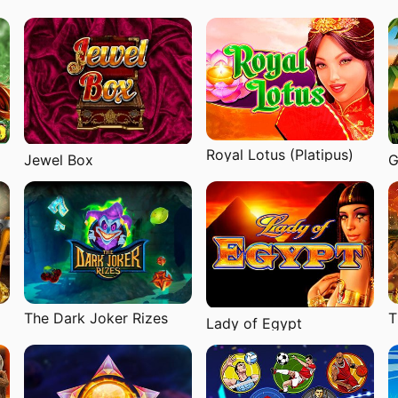
Royal Lotus (Platipus)
Jewel Box
G
The Dark Joker Rizes
Lady of Egypt