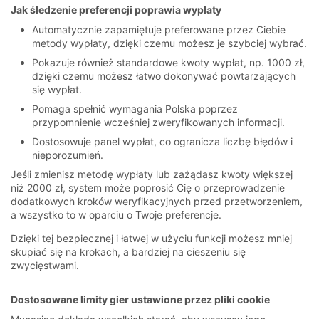
Jak śledzenie preferencji poprawia wypłaty
Automatycznie zapamiętuje preferowane przez Ciebie
metody wypłaty, dzięki czemu możesz je szybciej wybrać.
Pokazuje również standardowe kwoty wypłat, np. 1000 zł,
dzięki czemu możesz łatwo dokonywać powtarzających
się wypłat.
Pomaga spełnić wymagania Polska poprzez
przypomnienie wcześniej zweryfikowanych informacji.
Dostosowuje panel wypłat, co ogranicza liczbę błędów i
nieporozumień.
Jeśli zmienisz metodę wypłaty lub zażądasz kwoty większej
niż 2000 zł, system może poprosić Cię o przeprowadzenie
dodatkowych kroków weryfikacyjnych przed przetworzeniem,
a wszystko to w oparciu o Twoje preferencje.
Dzięki tej bezpiecznej i łatwej w użyciu funkcji możesz mniej
skupiać się na krokach, a bardziej na cieszeniu się
zwycięstwami.
Dostosowane limity gier ustawione przez pliki cookie