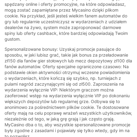
spędzany online i oferty promocyjne, na które odpowiadasz,
mogą zostać zapamiętane przez Mycasino dzięki plikom
cookie. Na przykład, jeśli jesteś wielkim fanem automatów do
gry lub regularnie uczestniczysz w wydarzeniach z udziałem
dealerów na żywo, system może zaproponować darmowe
spiny lub oferty cashback, które bardziej odpowiadają Twoim
gustom.
Spersonalizowane bonusy: Uzyskaj promocje pasujące do
sposobu, w jaki lubisz grać, takie jak bonus za przeładowanie
zł150 dla fanów gier stołowych lub mecz depozytowy zł100 dla
fanów automatów. Oferty specjalne ograniczone czasowo: Na
podstawie okien aktywności otrzymuj wczesne powiadomienia
o wydarzeniach, które kończą się szybko, np. turniejach z
pulami nagród zaczynającymi się od zł500. Zaproszenia na
wydarzenia wyłącznie VIP: Niektórym graczom można
zaoferować wstęp na wydarzenia wyłącznie VIP po dokonaniu
większych depozytów lub regularnej grze. Odbywa się to
anonimowo za pośrednictwem plików cookie. Te dostosowane
oferty mają na celu poprawę wrażeń wszystkich użytkowników,
niezależnie od tego, w jaką grę grają i jak często grają.
MyCasino dba o to, aby wszystkie spersonalizowane promocje
były zgodne z zasadami i pojawiały się tylko wtedy, gdy im na
to pozwolisz.