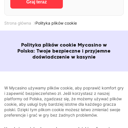
Graj teraz
Strona główna
Polityka plików cookie
Polityka plików cookie Mycasino w
Polska: Twoje bezpieczne i przyjemne
doświadczenie w kasynie
W Mycasino używamy plików cookie, aby poprawić komfort gry
i zapewnić bezpieczeństwo zł. Jeśli korzystasz z naszej
platformy od Polska, zgadzasz się, że możemy używać plików
cookie, aby usługi były bardziej istotne dla każdego gracza
polski. Dzięki tym plikom cookie możesz łatwo zmieniać swoje
preferencje i grać w gry bez żadnych problemów.