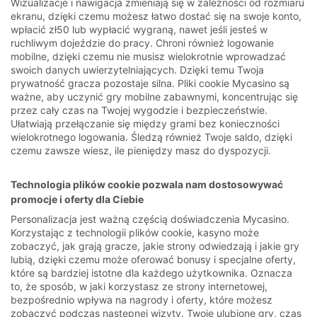
Wizualizacje i nawigacja zmieniają się w zależności od rozmiaru
ekranu, dzięki czemu możesz łatwo dostać się na swoje konto,
wpłacić zł50 lub wypłacić wygraną, nawet jeśli jesteś w
ruchliwym dojeździe do pracy. Chroni również logowanie
mobilne, dzięki czemu nie musisz wielokrotnie wprowadzać
swoich danych uwierzytelniających. Dzięki temu Twoja
prywatność gracza pozostaje silna. Pliki cookie Mycasino są
ważne, aby uczynić gry mobilne zabawnymi, koncentrując się
przez cały czas na Twojej wygodzie i bezpieczeństwie.
Ułatwiają przełączanie się między grami bez konieczności
wielokrotnego logowania. Śledzą również Twoje saldo, dzięki
czemu zawsze wiesz, ile pieniędzy masz do dyspozycji.
Technologia plików cookie pozwala nam dostosowywać
promocje i oferty dla Ciebie
Personalizacja jest ważną częścią doświadczenia Mycasino.
Korzystając z technologii plików cookie, kasyno może
zobaczyć, jak grają gracze, jakie strony odwiedzają i jakie gry
lubią, dzięki czemu może oferować bonusy i specjalne oferty,
które są bardziej istotne dla każdego użytkownika. Oznacza
to, że sposób, w jaki korzystasz ze strony internetowej,
bezpośrednio wpływa na nagrody i oferty, które możesz
zobaczyć podczas następnej wizyty. Twoje ulubione gry, czas