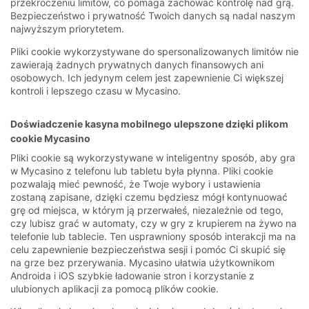
przekroczeniu limitów, co pomaga zachować kontrolę nad grą.
Bezpieczeństwo i prywatność Twoich danych są nadal naszym
najwyższym priorytetem.
Pliki cookie wykorzystywane do spersonalizowanych limitów nie
zawierają żadnych prywatnych danych finansowych ani
osobowych. Ich jedynym celem jest zapewnienie Ci większej
kontroli i lepszego czasu w Mycasino.
Doświadczenie kasyna mobilnego ulepszone dzięki plikom
cookie Mycasino
Pliki cookie są wykorzystywane w inteligentny sposób, aby gra
w Mycasino z telefonu lub tabletu była płynna. Pliki cookie
pozwalają mieć pewność, że Twoje wybory i ustawienia
zostaną zapisane, dzięki czemu będziesz mógł kontynuować
grę od miejsca, w którym ją przerwałeś, niezależnie od tego,
czy lubisz grać w automaty, czy w gry z krupierem na żywo na
telefonie lub tablecie. Ten usprawniony sposób interakcji ma na
celu zapewnienie bezpieczeństwa sesji i pomóc Ci skupić się
na grze bez przerywania. Mycasino ułatwia użytkownikom
Androida i iOS szybkie ładowanie stron i korzystanie z
ulubionych aplikacji za pomocą plików cookie.