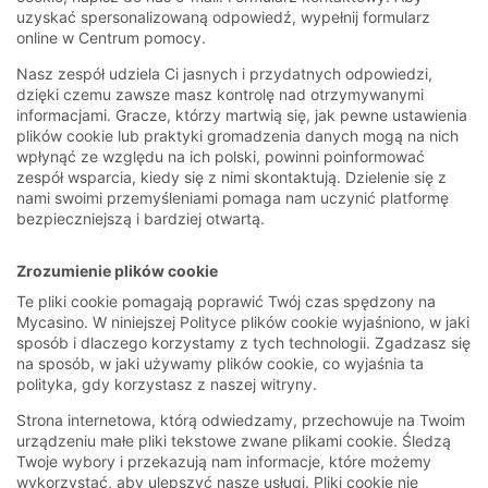
uzyskać spersonalizowaną odpowiedź, wypełnij formularz
online w Centrum pomocy.
Nasz zespół udziela Ci jasnych i przydatnych odpowiedzi,
dzięki czemu zawsze masz kontrolę nad otrzymywanymi
informacjami. Gracze, którzy martwią się, jak pewne ustawienia
plików cookie lub praktyki gromadzenia danych mogą na nich
wpłynąć ze względu na ich polski, powinni poinformować
zespół wsparcia, kiedy się z nimi skontaktują. Dzielenie się z
nami swoimi przemyśleniami pomaga nam uczynić platformę
bezpieczniejszą i bardziej otwartą.
Zrozumienie plików cookie
Te pliki cookie pomagają poprawić Twój czas spędzony na
Mycasino. W niniejszej Polityce plików cookie wyjaśniono, w jaki
sposób i dlaczego korzystamy z tych technologii. Zgadzasz się
na sposób, w jaki używamy plików cookie, co wyjaśnia ta
polityka, gdy korzystasz z naszej witryny.
Strona internetowa, którą odwiedzamy, przechowuje na Twoim
urządzeniu małe pliki tekstowe zwane plikami cookie. Śledzą
Twoje wybory i przekazują nam informacje, które możemy
wykorzystać, aby ulepszyć nasze usługi. Pliki cookie nie