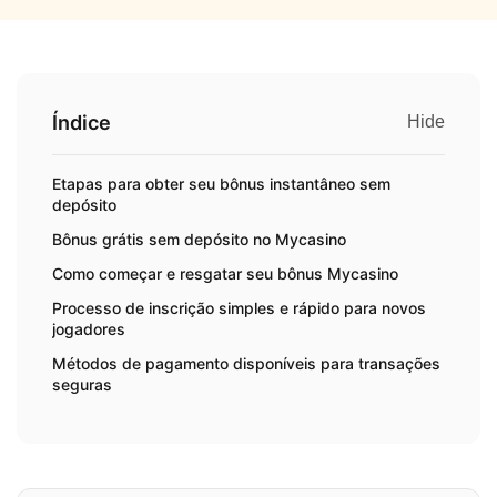
Índice
Hide
Etapas para obter seu bônus instantâneo sem
depósito
Bônus grátis sem depósito no Mycasino
Como começar e resgatar seu bônus Mycasino
Processo de inscrição simples e rápido para novos
jogadores
Métodos de pagamento disponíveis para transações
seguras
Retiradas rápidas e opções de pagamento fáceis
Condições, limites e requisitos para o bônus
Regras importantes