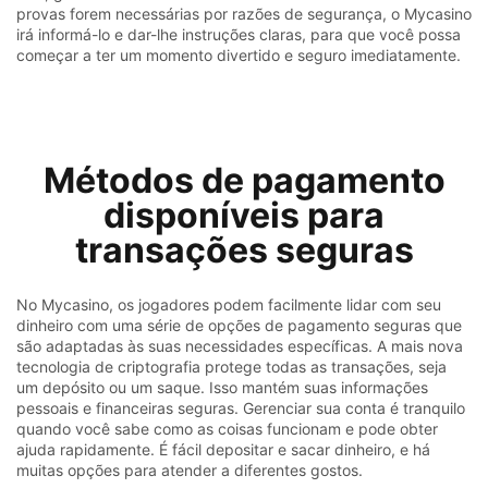
provas forem necessárias por razões de segurança, o Mycasino
irá informá-lo e dar-lhe instruções claras, para que você possa
começar a ter um momento divertido e seguro imediatamente.
Métodos de pagamento
disponíveis para
transações seguras
No Mycasino, os jogadores podem facilmente lidar com seu
dinheiro com uma série de opções de pagamento seguras que
são adaptadas às suas necessidades específicas. A mais nova
tecnologia de criptografia protege todas as transações, seja
um depósito ou um saque. Isso mantém suas informações
pessoais e financeiras seguras. Gerenciar sua conta é tranquilo
quando você sabe como as coisas funcionam e pode obter
ajuda rapidamente. É fácil depositar e sacar dinheiro, e há
muitas opções para atender a diferentes gostos.