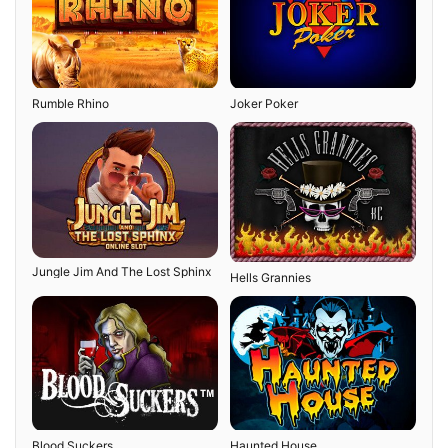
Rumble Rhino
Joker Poker
Jungle Jim And The Lost Sphinx
Hells Grannies
Blood Suckers
Haunted House