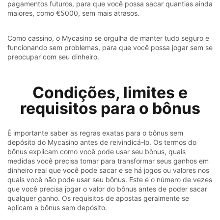
pagamentos futuros, para que você possa sacar quantias ainda
maiores, como €5000, sem mais atrasos.
Como cassino, o Mycasino se orgulha de manter tudo seguro e
funcionando sem problemas, para que você possa jogar sem se
preocupar com seu dinheiro.
Condições, limites e
requisitos para o bônus
É importante saber as regras exatas para o bônus sem
depósito do Mycasino antes de reivindicá-lo. Os termos do
bônus explicam como você pode usar seu bônus, quais
medidas você precisa tomar para transformar seus ganhos em
dinheiro real que você pode sacar e se há jogos ou valores nos
quais você não pode usar seu bônus. Este é o número de vezes
que você precisa jogar o valor do bônus antes de poder sacar
qualquer ganho. Os requisitos de apostas geralmente se
aplicam a bônus sem depósito.