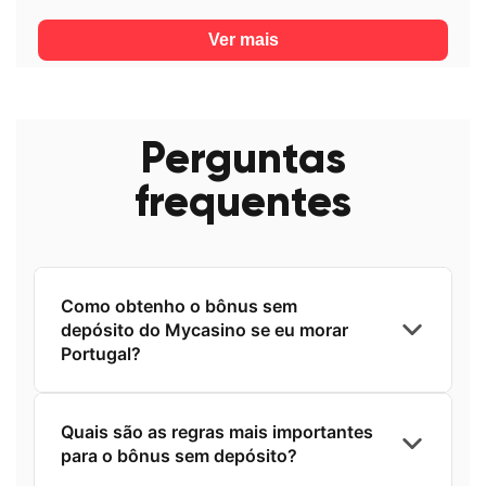
Ver mais
Perguntas
frequentes
Como obtenho o bônus sem
depósito do Mycasino se eu morar
Portugal?
Quais são as regras mais importantes
para o bônus sem depósito?