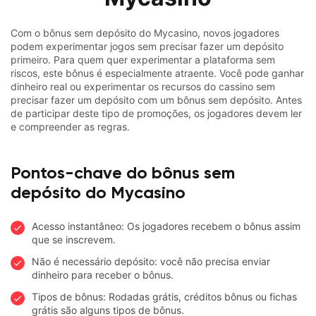
Com o bônus sem depósito do Mycasino, novos jogadores
podem experimentar jogos sem precisar fazer um depósito
primeiro. Para quem quer experimentar a plataforma sem
riscos, este bônus é especialmente atraente. Você pode ganhar
dinheiro real ou experimentar os recursos do cassino sem
precisar fazer um depósito com um bônus sem depósito. Antes
de participar deste tipo de promoções, os jogadores devem ler
e compreender as regras.
Pontos-chave do bônus sem
depósito do Mycasino
Acesso instantâneo: Os jogadores recebem o bônus assim
que se inscrevem.
Não é necessário depósito: você não precisa enviar
dinheiro para receber o bônus.
Tipos de bônus: Rodadas grátis, créditos bônus ou fichas
grátis são alguns tipos de bônus.