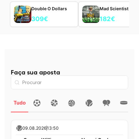
Double O Dollars
Mad Scientist
309€
182€
Faça sua aposta
Tudo
09.08.2026
13:50