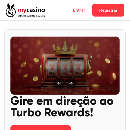
Entrar
Registrar
Gire em direção ao
Turbo Rewards!