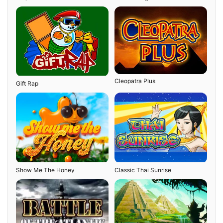
Cleopatra Plus
Gift Rap
Show Me The Honey
Classic Thai Sunrise