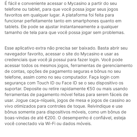
É fácil e conveniente acessar o Mycasino a partir do seu
telefone ou tablet, para que você possa jogar seus jogos
favoritos em qualquer lugar. A plataforma foi feita para
funcionar perfeitamente tanto em smartphones quanto em
tablets. Ele pode se ajustar instantaneamente a qualquer
tamanho de tela para que você possa jogar sem problemas.
Esse aplicativo extra não precisa ser baixado. Basta abrir seu
navegador favorito, acessar o site do Mycasino e usar as
credenciais que você já possui para fazer login. Você pode
acessar todos os mesmos jogos, ferramentas de gerenciamento
de contas, opções de pagamento seguras e bônus no seu
telefone, assim como no seu computador. Faça login com
segurança com Touch ID ou Face ID se o seu dispositivo os
suportar. Deposite ou retire rapidamente €50 ou mais usando
ferramentas de pagamento móvel feitas para serem fáceis de
usar. Jogue caça-níqueis, jogos de mesa e jogos de cassino ao
vivo otimizados para controles de toque. Reivindique e use
bônus somente para dispositivos móveis, como um bônus de
boas-vindas de até €200. O desempenho é confiável, esteja
você conectado via Wi-Fi ou dados móveis.