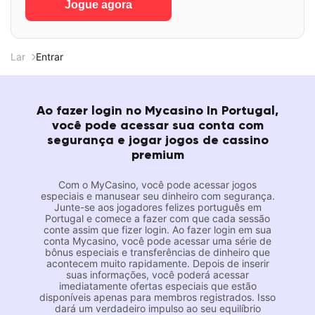
Jogue agora
Lar
Entrar
Ao fazer login no Mycasino In Portugal,
você pode acessar sua conta com
segurança e jogar jogos de cassino
premium
Com o MyCasino, você pode acessar jogos
especiais e manusear seu dinheiro com segurança.
Junte-se aos jogadores felizes português em
Portugal e comece a fazer com que cada sessão
conte assim que fizer login. Ao fazer login em sua
conta Mycasino, você pode acessar uma série de
bônus especiais e transferências de dinheiro que
acontecem muito rapidamente. Depois de inserir
suas informações, você poderá acessar
imediatamente ofertas especiais que estão
disponíveis apenas para membros registrados. Isso
dará um verdadeiro impulso ao seu equilíbrio