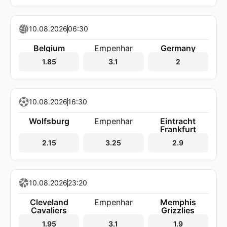
10.08.2026
06:30
Belgium
Empenhar
Germany
1.85
3.1
2
10.08.2026
16:30
Wolfsburg
Empenhar
Eintracht
Frankfurt
2.15
3.25
2.9
10.08.2026
23:20
Cleveland
Empenhar
Memphis
Cavaliers
Grizzlies
1.95
3.1
1.9