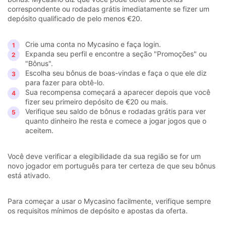
correspondente ou rodadas grátis imediatamente se fizer um
depósito qualificado de pelo menos €20.
Crie uma conta no Mycasino e faça login.
Expanda seu perfil e encontre a seção "Promoções" ou
"Bônus".
Escolha seu bônus de boas-vindas e faça o que ele diz
para fazer para obtê-lo.
Sua recompensa começará a aparecer depois que você
fizer seu primeiro depósito de €20 ou mais.
Verifique seu saldo de bônus e rodadas grátis para ver
quanto dinheiro lhe resta e comece a jogar jogos que o
aceitem.
Você deve verificar a elegibilidade da sua região se for um
novo jogador em português para ter certeza de que seu bônus
está ativado.
Para começar a usar o Mycasino facilmente, verifique sempre
os requisitos mínimos de depósito e apostas da oferta.