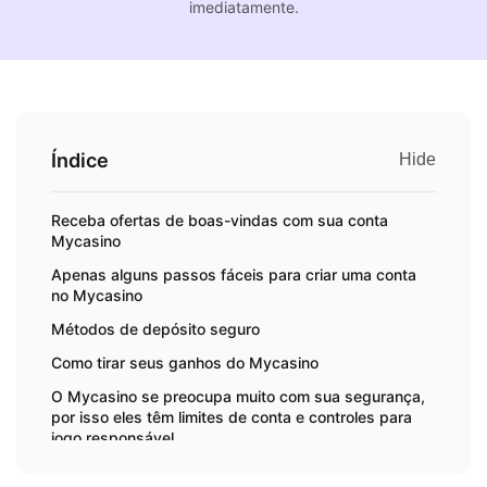
imediatamente.
Índice
Hide
Receba ofertas de boas-vindas com sua conta
Mycasino
Apenas alguns passos fáceis para criar uma conta
no Mycasino
Métodos de depósito seguro
Como tirar seus ganhos do Mycasino
O Mycasino se preocupa muito com sua segurança,
por isso eles têm limites de conta e controles para
jogo responsável
Aproveite o Mycasino no seu telefone ou tablet