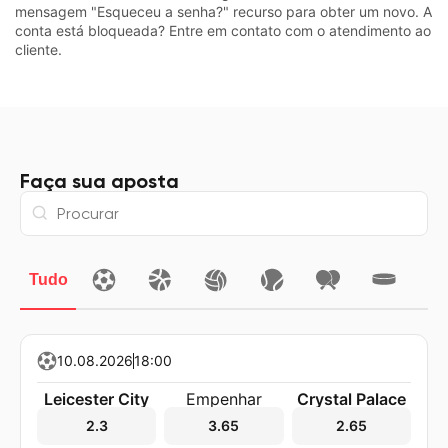
mensagem "Esqueceu a senha?" recurso para obter um novo. A
conta está bloqueada? Entre em contato com o atendimento ao
cliente.
Faça sua aposta
Tudo
10.08.2026
18:00
Leicester City
Empenhar
Crystal Palace
2.3
3.65
2.65