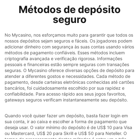
Métodos de depósito
seguro
No Mycasino, nos esforçamos muito para garantir que todos os
nossos depósitos sejam seguros e fáceis. Os jogadores podem
adicionar dinheiro com segurança às suas contas usando vários
métodos de pagamento confiáveis. Esses métodos incluem
criptografia avançada e verificação rigorosa. Informações
pessoais e financeiras estão sempre seguras com transações
seguras. O Mycasino oferece diversas opções de depósito para
atender a diferentes gostos e necessidades. Cada método de
pagamento, desde carteiras eletrônicas conhecidas até cartões
bancários, foi cuidadosamente escolhido por sua rapidez e
confiabilidade. Para acesso rápido aos seus jogos favoritos,
gateways seguros verificam instantaneamente seu depósito.
Quando você quiser fazer um depósito, basta fazer login em
sua conta, ir ao caixa e escolher a forma de pagamento que
deseja usar. O valor mínimo do depósito é de US$ 10 para Visa
ou Mastercard, US$ 20 para Skrill e US$ 50 para Neteller. O