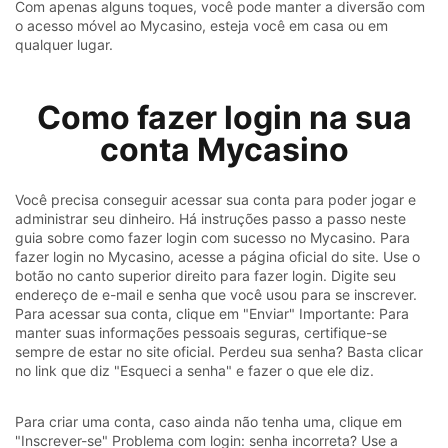
Com apenas alguns toques, você pode manter a diversão com
o acesso móvel ao Mycasino, esteja você em casa ou em
qualquer lugar.
Como fazer login na sua
conta Mycasino
Você precisa conseguir acessar sua conta para poder jogar e
administrar seu dinheiro. Há instruções passo a passo neste
guia sobre como fazer login com sucesso no Mycasino. Para
fazer login no Mycasino, acesse a página oficial do site. Use o
botão no canto superior direito para fazer login. Digite seu
endereço de e-mail e senha que você usou para se inscrever.
Para acessar sua conta, clique em "Enviar" Importante: Para
manter suas informações pessoais seguras, certifique-se
sempre de estar no site oficial. Perdeu sua senha? Basta clicar
no link que diz "Esqueci a senha" e fazer o que ele diz.
Para criar uma conta, caso ainda não tenha uma, clique em
"Inscrever-se" Problema com login: senha incorreta? Use a