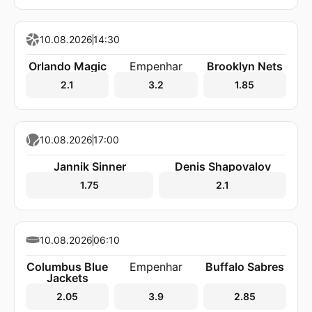
10.08.2026
14:30
Orlando Magic
Empenhar
Brooklyn Nets
2.1
3.2
1.85
10.08.2026
17:00
Jannik Sinner
Denis Shapovalov
1.75
2.1
10.08.2026
06:10
Columbus Blue
Empenhar
Buffalo Sabres
Jackets
2.05
3.9
2.85