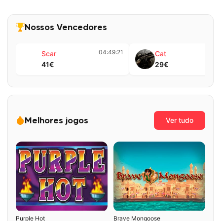
Como fazer login na sua conta Mycasino
Nossos Vencedores
04:49:21
04:
Scar
Cat
41€
29€
Melhores jogos
Ver tudo
Purple Hot
Brave Mongoose