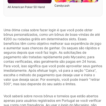
Candycash
All American Poker 50 Hand
Uma ótima coisa sobre fazer login é que você pode obter
bônus personalizados, como um bônus de boas-vindas de até
€200 ou rodadas grátis em determinados slots. Esses
benefícios têm como objetivo melhorar sua experiência de jogo
e aumentar suas chances de ganhar. Os saques são rápidos e
seguros depois que você faz login. As solicitações de
pagamento são tratadas rapidamente pelo Mycasino; para
contas verificadas, elas geralmente são pagas em 24 horas.
Para você, isso significa que você pode aproveitar seus ganhos
imediatamente. Após efetuar login, vá para a seção "Caixa",
escolha o método de pagamento que deseja usar e insira o
valor que deseja sacar. Por exemplo, você pode inserir "retirar
500", mas isso depende do seu saldo e limites.
Você saberá sobre novos bônus e torneios que estão abertos
apenas para usuários registrados em Portugal se você verificar
sua conta com frequência. Ao usar o login do Mycasino, não