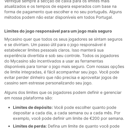
Verifique sempre a secção de caixa para os limites mais
atualizados e os tempos de espera esperados com base na
forma de pagamento que escolher e no seu português. Alguns
métodos podem não estar disponíveis em todos Portugal.
Limites do jogo responsável para um jogo mais seguro
Mycasino quer que todos os seus jogadores se sintam seguros
e se divirtam. Um passo útil para o jogo responsável é
estabelecer limites pessoais claros. Isso manterá sua
experiência divertida e sob seu controle. Todos os jogadores
do Mycasino são incentivados a usar as ferramentas
disponíveis para tornar o jogo mais seguro. Com nossas opções
de limite integradas, é fácil acompanhar seu jogo. Você pode
evitar perder dinheiro que não precisa e aproveitar jogos de
cassino sem estresse personalizando seu jogo.
Alguns dos limites que os jogadores podem definir e gerenciar
em nossa plataforma são:
Limites de depósito:
Você pode escolher quanto pode
depositar a cada dia, a cada semana ou a cada mês. Por
exemplo, você pode definir um limite de €200 por semana.
Limites de perda:
Defina um limite de quanto você pode