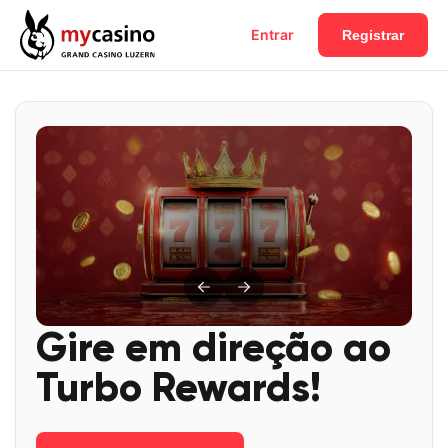
Entrar
Registrar
Gire em direção ao
Turbo Rewards!