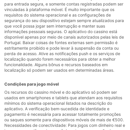
para entrada segura, e somente contas registradas podem ser
vinculadas à plataforma móvel. É muito importante que os
requisitos do sistema operacional e as configurações de
segurança do seu dispositivo estejam sempre atualizados para
que você possa jogar sem interrupção e manter suas
informações pessoais seguras. O aplicativo do cassino está
disponível apenas por meio de canais autorizados pelas leis de
Portugal. Baixar coisas de fontes externas sem permissão é
estritamente proibido e pode levar à suspensão da conta ou
perda de acesso. Ative as notificações push e os serviços de
localização quando forem necessários para obter a melhor
funcionalidade. Alguns bônus e recursos baseados em
localização só podem ser usados em determinadas áreas.
Condições para jogo móvel
Os recursos do cassino móvel e do aplicativo só podem ser
usados em smartphones e tablets que atendam aos requisitos
mínimos do sistema operacional listados na descrição do
aplicativo. A verificação bem-sucedida de identidade e
pagamento é necessária para acessar totalmente promoções
ou saques somente para dispositivos móveis de mais de €500.
Necessidades de conectividade: Para jogos com dinheiro real e