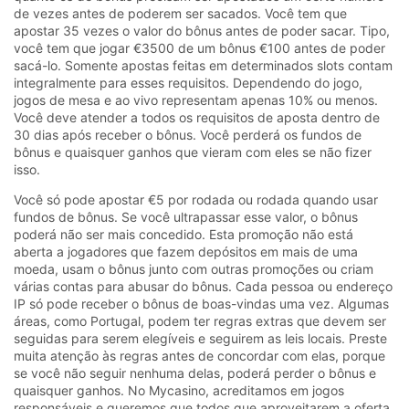
de vezes antes de poderem ser sacados. Você tem que
apostar 35 vezes o valor do bônus antes de poder sacar. Tipo,
você tem que jogar €3500 de um bônus €100 antes de poder
sacá-lo. Somente apostas feitas em determinados slots contam
integralmente para esses requisitos. Dependendo do jogo,
jogos de mesa e ao vivo representam apenas 10% ou menos.
Você deve atender a todos os requisitos de aposta dentro de
30 dias após receber o bônus. Você perderá os fundos de
bônus e quaisquer ganhos que vieram com eles se não fizer
isso.
Você só pode apostar €5 por rodada ou rodada quando usar
fundos de bônus. Se você ultrapassar esse valor, o bônus
poderá não ser mais concedido. Esta promoção não está
aberta a jogadores que fazem depósitos em mais de uma
moeda, usam o bônus junto com outras promoções ou criam
várias contas para abusar do bônus. Cada pessoa ou endereço
IP só pode receber o bônus de boas-vindas uma vez. Algumas
áreas, como Portugal, podem ter regras extras que devem ser
seguidas para serem elegíveis e seguirem as leis locais. Preste
muita atenção às regras antes de concordar com elas, porque
se você não seguir nenhuma delas, poderá perder o bônus e
quaisquer ganhos. No Mycasino, acreditamos em jogos
responsáveis e queremos que todos que aproveitarem a oferta