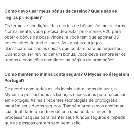
Como devo usar meus bônus de cassino? Quais são as
regras principais?
Os termos e condições das ofertas de bônus são muito claros.
Normalmente, você precisa depositar pelo menos €20 para
obter o bônus de boas-vindas, e você tem que apostar 35
vezes antes de poder sacar. As apostas em jogos
classificatórios são as únicas que contam para os requisitos.
Quando quiser reivindicar um bônus, você deve sempre ler os
termos e condições completos na página de promoções.
Como mantenho minha conta segura? O Mycasino é legal em
Portugal?
De acordo com todas as leis locais sobre jogos de azar, o
Mycasino possui todas as licenças necessárias para funcionar
em Portugal. As mais recentes tecnologias de criptografia
mantêm seus dados seguros. Também precisamos confirmar
sua identidade quando você cria uma conta e antes de
processar saques para manter seus fundos seguros e impedir
que as pessoas entrem sem permissão.