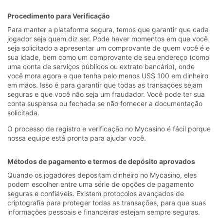
Procedimento para Verificação
Para manter a plataforma segura, temos que garantir que cada
jogador seja quem diz ser. Pode haver momentos em que você
seja solicitado a apresentar um comprovante de quem você é e
sua idade, bem como um comprovante de seu endereço (como
uma conta de serviços públicos ou extrato bancário), onde
você mora agora e que tenha pelo menos US$ 100 em dinheiro
em mãos. Isso é para garantir que todas as transações sejam
seguras e que você não seja um fraudador. Você pode ter sua
conta suspensa ou fechada se não fornecer a documentação
solicitada.
O processo de registro e verificação no Mycasino é fácil porque
nossa equipe está pronta para ajudar você.
Métodos de pagamento e termos de depósito aprovados
Quando os jogadores depositam dinheiro no Mycasino, eles
podem escolher entre uma série de opções de pagamento
seguras e confiáveis. Existem protocolos avançados de
criptografia para proteger todas as transações, para que suas
informações pessoais e financeiras estejam sempre seguras.