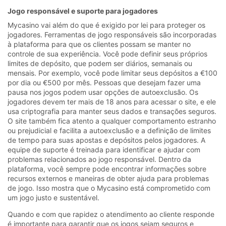
Jogo responsável e suporte para jogadores
Mycasino vai além do que é exigido por lei para proteger os
jogadores. Ferramentas de jogo responsáveis são incorporadas
à plataforma para que os clientes possam se manter no
controle de sua experiência. Você pode definir seus próprios
limites de depósito, que podem ser diários, semanais ou
mensais. Por exemplo, você pode limitar seus depósitos a €100
por dia ou €500 por mês. Pessoas que desejam fazer uma
pausa nos jogos podem usar opções de autoexclusão. Os
jogadores devem ter mais de 18 anos para acessar o site, e ele
usa criptografia para manter seus dados e transações seguros.
O site também fica atento a qualquer comportamento estranho
ou prejudicial e facilita a autoexclusão e a definição de limites
de tempo para suas apostas e depósitos pelos jogadores. A
equipe de suporte é treinada para identificar e ajudar com
problemas relacionados ao jogo responsável. Dentro da
plataforma, você sempre pode encontrar informações sobre
recursos externos e maneiras de obter ajuda para problemas
de jogo. Isso mostra que o Mycasino está comprometido com
um jogo justo e sustentável.
Quando e com que rapidez o atendimento ao cliente responde
é importante para garantir que os jogos sejam seguros e