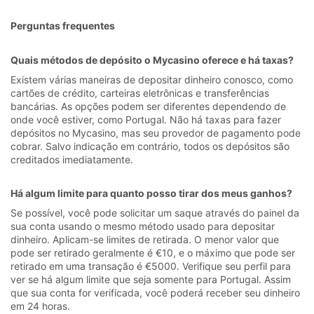
Perguntas frequentes
Quais métodos de depósito o Mycasino oferece e há taxas?
Existem várias maneiras de depositar dinheiro conosco, como
cartões de crédito, carteiras eletrônicas e transferências
bancárias. As opções podem ser diferentes dependendo de
onde você estiver, como Portugal. Não há taxas para fazer
depósitos no Mycasino, mas seu provedor de pagamento pode
cobrar. Salvo indicação em contrário, todos os depósitos são
creditados imediatamente.
Há algum limite para quanto posso tirar dos meus ganhos?
Se possível, você pode solicitar um saque através do painel da
sua conta usando o mesmo método usado para depositar
dinheiro. Aplicam-se limites de retirada. O menor valor que
pode ser retirado geralmente é €10, e o máximo que pode ser
retirado em uma transação é €5000. Verifique seu perfil para
ver se há algum limite que seja somente para Portugal. Assim
que sua conta for verificada, você poderá receber seu dinheiro
em 24 horas.